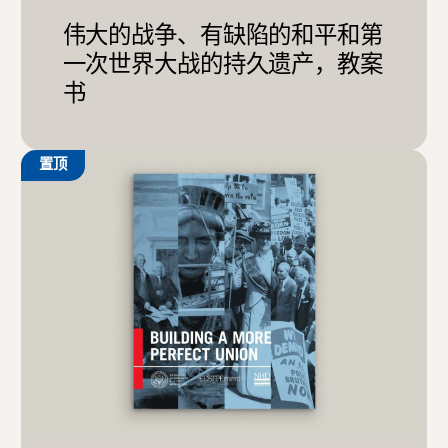
伟大的战争、有缺陷的和平和第
一次世界大战的持久遗产，教案
书
置顶