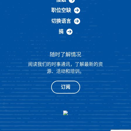
职位空缺
切换语言
捐
随时了解情况
阅读我们的时事通讯，了解最新的资
源、活动和培训。
订阅