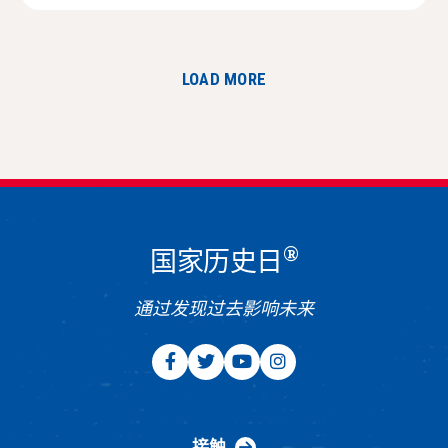
LOAD MORE
®
国家历史日
通过发现过去影响未来
接触