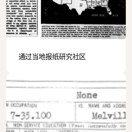
通过当地报纸研究社区