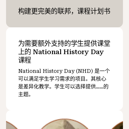
构建更完美的联邦，课程计划书
为需要额外支持的学生提供课堂
上的 National History Day
课程
National History Day (NHD) 是一个
可以满足学生学习需求的项目。其核心
是差异化教学。学生可以选择提供……的
主题。