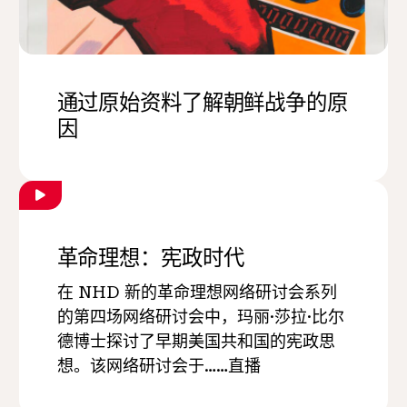
通过原始资料了解朝鲜战争的原
因
革命理想：宪政时代
在 NHD 新的革命理想网络研讨会系列
的第四场网络研讨会中，玛丽·莎拉·比尔
德博士探讨了早期美国共和国的宪政思
想。该网络研讨会于……直播