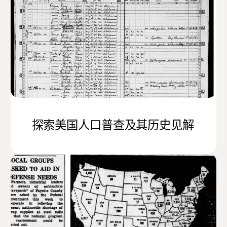
探索美国人口普查及其历史见解