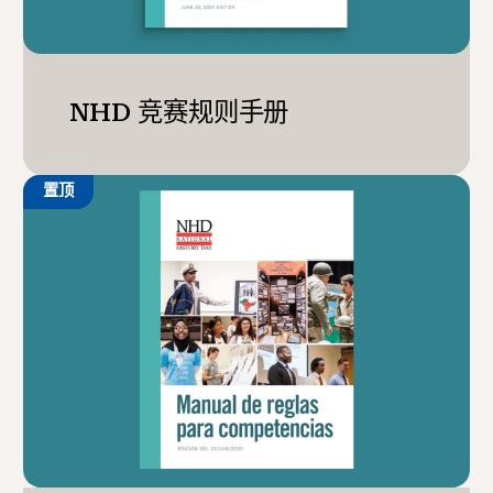
NHD 竞赛规则手册
置顶