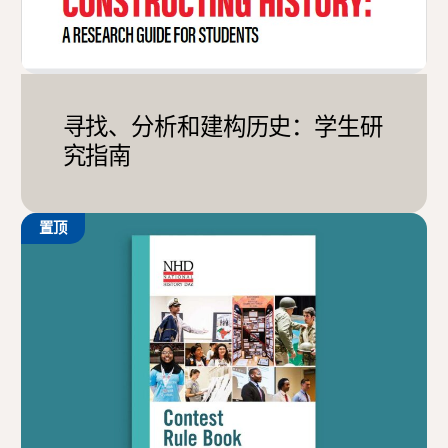
寻找、分析和建构历史：学生研
究指南
置顶