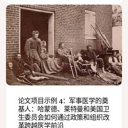
论文项目示例 4：军事医学的奠
基人：哈蒙德、莱特曼和美国卫
生委员会如何通过政策和组织改
革跨越医学前沿