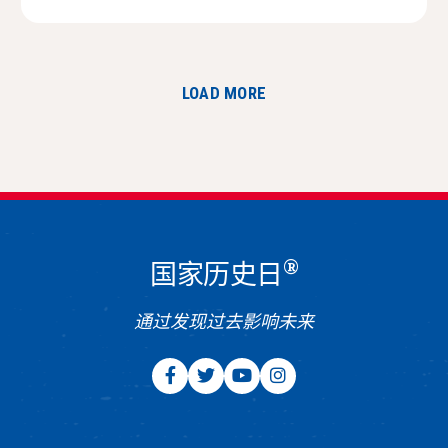
LOAD MORE
®
国家历史日
通过发现过去影响未来