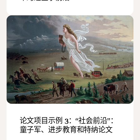
论文项目示例 3：“社会前沿”：
童子军、进步教育和特纳论文