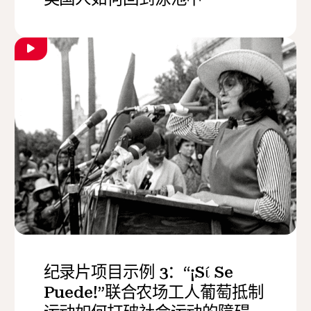
纪录片项目示例 3：“¡Sί Se
Puede!”联合农场工人葡萄抵制