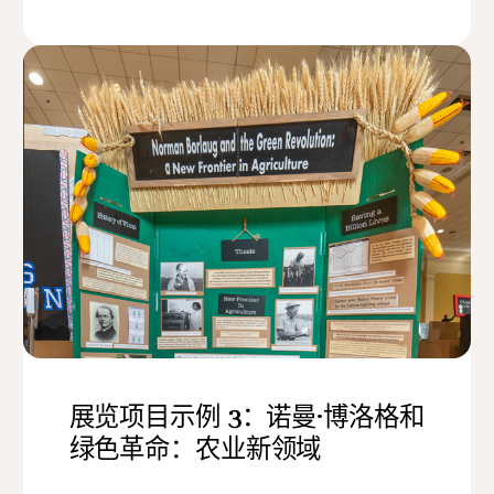
展览项目示例 3：诺曼·博洛格和
绿色革命：农业新领域