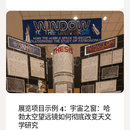
展览项目示例 4：宇宙之窗：哈
勃太空望远镜如何彻底改变天文
学研究