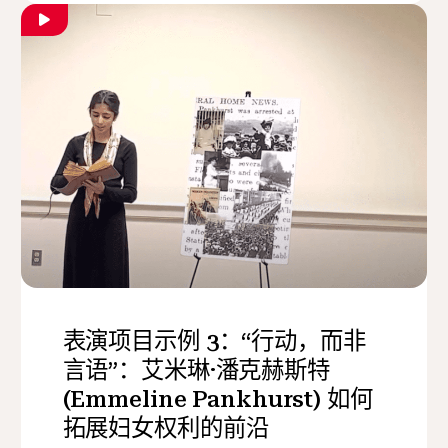
表演项目示例 3：“行动，而非
言语”：艾米琳·潘克赫斯特
(Emmeline Pankhurst) 如何
拓展妇女权利的前沿