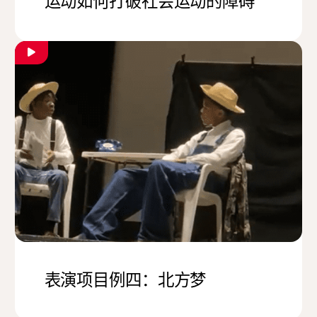
运动如何打破社会运动的障碍
表演项目例四：北方梦