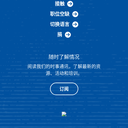
接触
职位空缺
切换语言
捐
随时了解情况
阅读我们的时事通讯，了解最新的资
源、活动和培训。
订阅