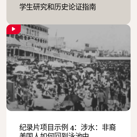
学生研究和历史论证指南
纪录片项目示例 4：涉水：非裔
美国人如何回到泳池中