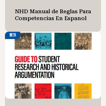
NHD Manual de Reglas Para
Competencias En Espanol
置顶