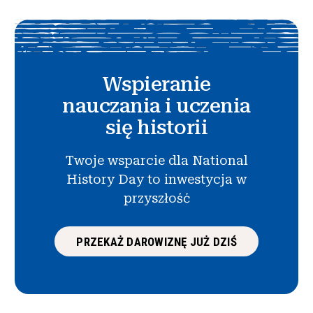
Wspieranie
nauczania i uczenia
się historii
Twoje wsparcie dla National
History Day to inwestycja w
przyszłość
PRZEKAŻ DAROWIZNĘ JUŻ DZIŚ