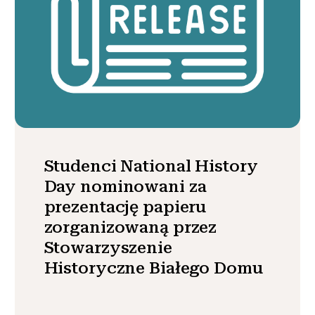
Studenci National History
Day nominowani za
prezentację papieru
zorganizowaną przez
Stowarzyszenie
Historyczne Białego Domu