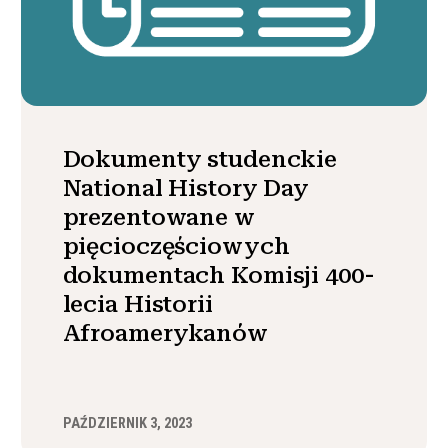
Dokumenty studenckie
National History Day
prezentowane w
pięcioczęściowych
dokumentach Komisji 400-
lecia Historii
Afroamerykanów
PAŹDZIERNIK 3, 2023