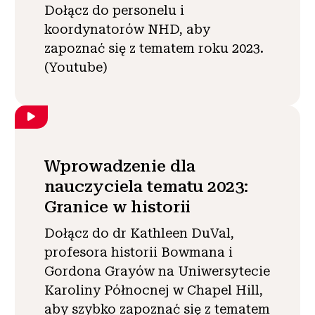
Dołącz do personelu i
koordynatorów NHD, aby
zapoznać się z tematem roku 2023.
(Youtube)
Wprowadzenie dla
nauczyciela tematu 2023:
Granice w historii
Dołącz do dr Kathleen DuVal,
profesora historii Bowmana i
Gordona Grayów na Uniwersytecie
Karoliny Północnej w Chapel Hill,
aby szybko zapoznać się z tematem