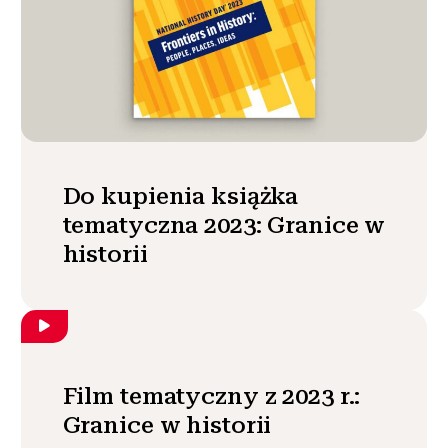
Do kupienia książka
tematyczna 2023: Granice w
historii
Film tematyczny z 2023 r.:
Granice w historii