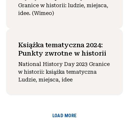
Granice w historii: ludzie, miejsca,
idee. (Wimeo)
Książka tematyczna 2024:
Punkty zwrotne w historii
National History Day 2023 Granice
w historii: książka tematyczna
Ludzie, miejsca, idee
LOAD MORE