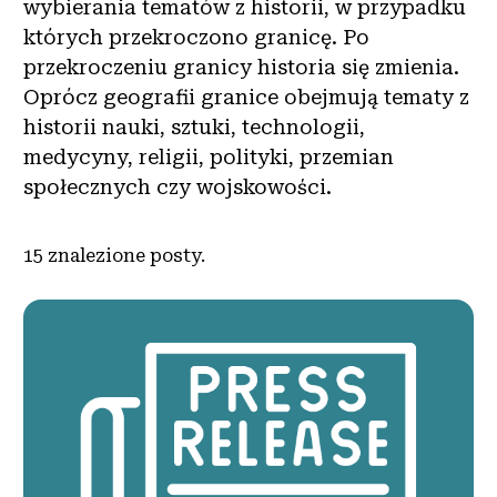
wybierania tematów z historii, w przypadku
których przekroczono granicę. Po
przekroczeniu granicy historia się zmienia.
Oprócz geografii granice obejmują tematy z
historii nauki, sztuki, technologii,
medycyny, religii, polityki, przemian
społecznych czy wojskowości.
15
znalezione posty.