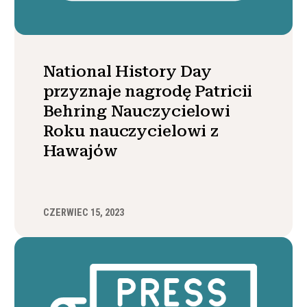
National History Day
przyznaje nagrodę Patricii
Behring Nauczycielowi
Roku nauczycielowi z
Hawajów
CZERWIEC 15, 2023