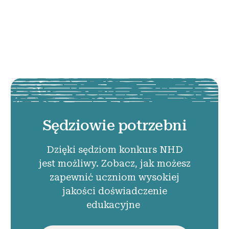
Sędziowie potrzebni
Dzięki sędziom konkurs NHD
jest możliwy. Zobacz, jak możesz
zapewnić uczniom wysokiej
jakości doświadczenie
edukacyjne