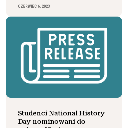
CZERWIEC 6, 2023
Studenci National History
Day nominowani do