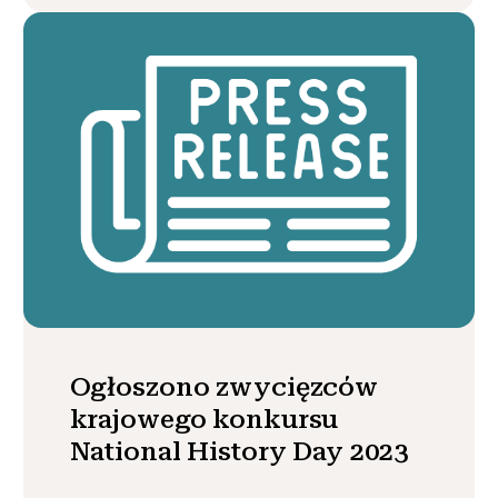
Ogłoszono zwycięzców
krajowego konkursu
National History Day 2023