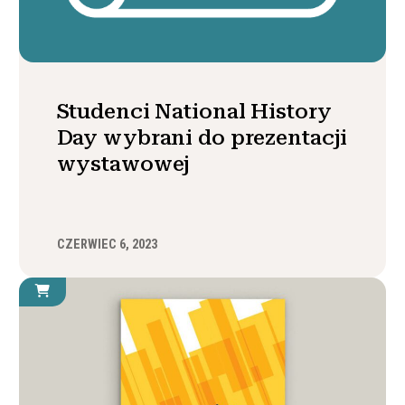
Studenci National History
Day wybrani do prezentacji
wystawowej
CZERWIEC 6, 2023