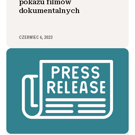
pokazu filmów
dokumentalnych
CZERWIEC 6, 2023