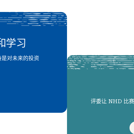
和学习
 的支持是对未来的投资
评委让 NHD 