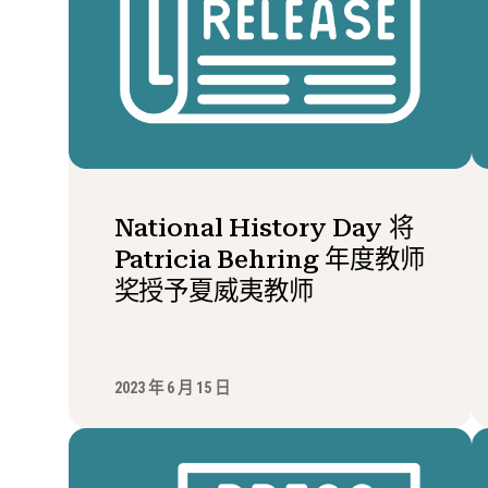
National History Day 将
Patricia Behring 年度教师
奖授予夏威夷教师
2023 年 6 月 15 日