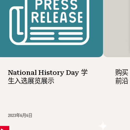
National History Day 学
购买
生入选展览展示
前沿
2023年6月6日