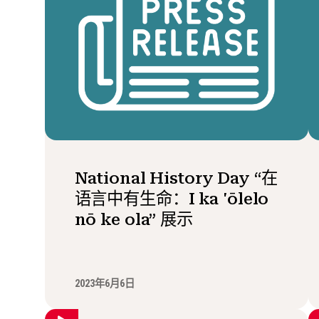
National History Day “在
语言中有生命：I ka 'ōlelo
nō ke ola” 展示
2023年6月6日