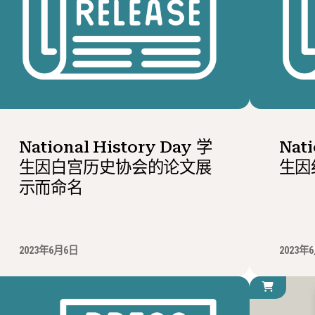
National History Day 学
Nati
生因白宫历史协会的论文展
生因
示而命名
2023年6月6日
2023年