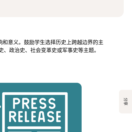
影响和意义。鼓励学生选择历史上跨越边界的主
史、政治史、社会变革史或军事史等主题。
分享