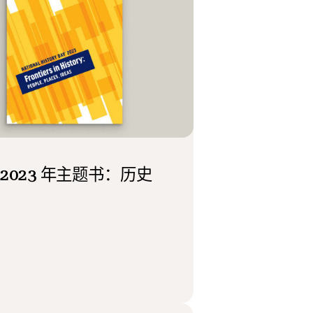
 2023 年主题书：历史