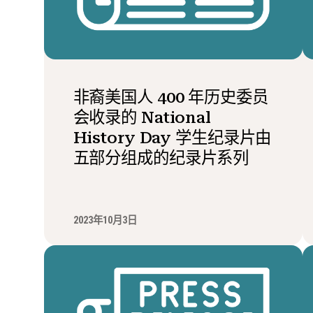
非裔美国人 400 年历史委员
会收录的 National
History Day 学生纪录片由
五部分组成的纪录片系列
2023年10月3日