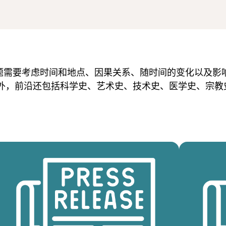
的主题需要考虑时间和地点、因果关系、随时间的变化以及
外，前沿还包括科学史、艺术史、技术史、医学史、宗教