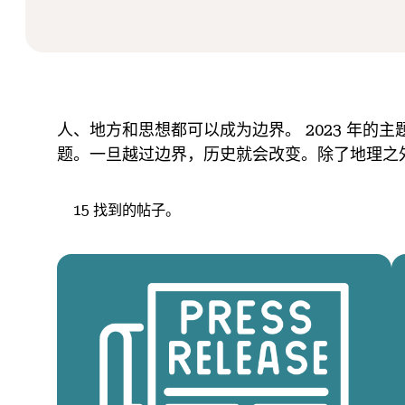
人、地方和思想都可以成为边界。 2023 年
题。一旦越过边界，历史就会改变。除了地理之
15
找到的帖子。