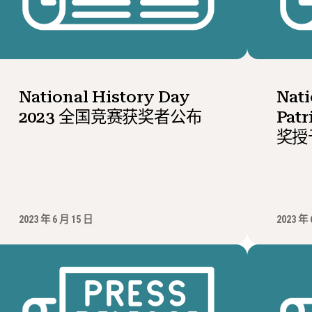
National History Day
Nati
2023 全国竞赛获奖者公布
Pat
奖授
2023 年 6 月 15 日
2023 年 