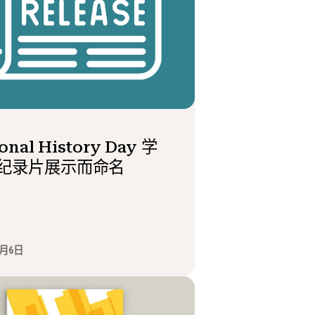
onal History Day 学
纪录片展示而命名
6月6日