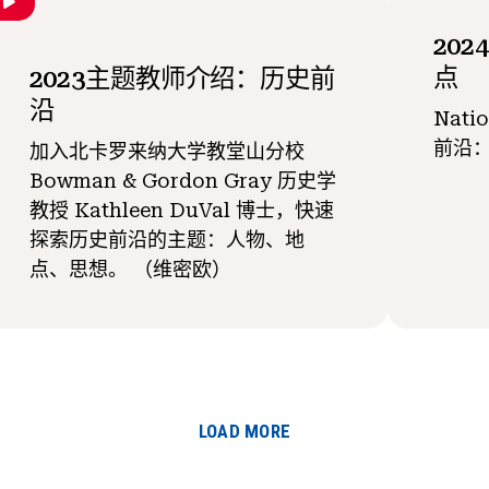
20
点
2023主题教师介绍：历史前
沿
Natio
前沿
加入北卡罗来纳大学教堂山分校
Bowman & Gordon Gray 历史学
教授 Kathleen DuVal 博士，快速
探索历史前沿的主题：人物、地
点、思想。 （维密欧）
LOAD MORE