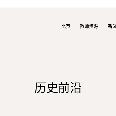
比赛
教师资源
新
历史前沿