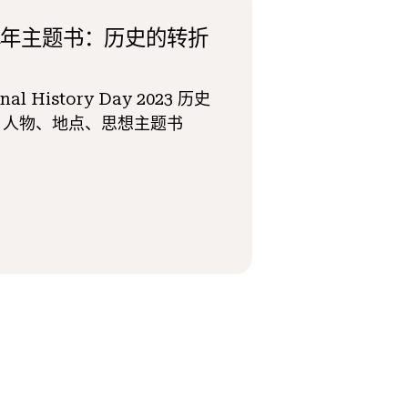
24年主题书：历史的转折
nal History Day 2023 历史
：人物、地点、思想主题书