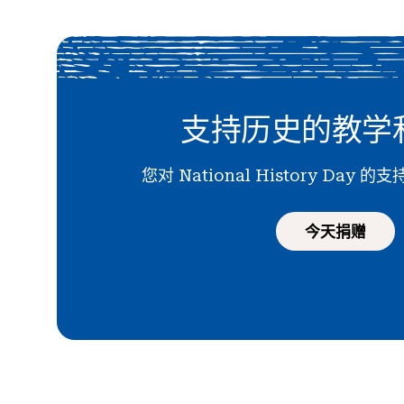
支持历史的教学
您对 National History Day
今天捐赠