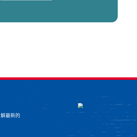
了解最新的