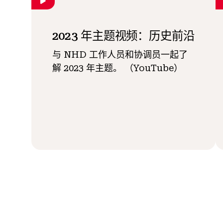
2023 年主题视频：历史前沿
与 NHD 工作人员和协调员一起了
解 2023 年主题。 （YouTube）