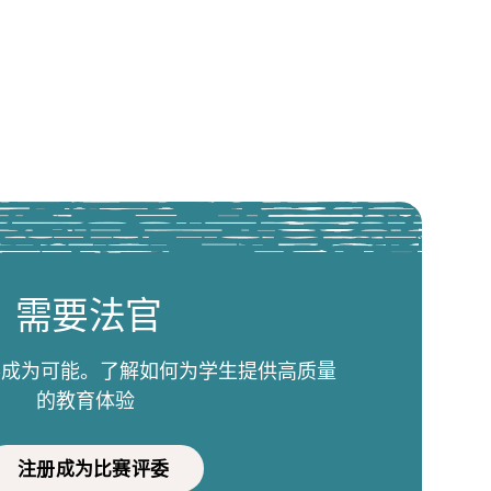
需要法官
比赛成为可能。了解如何为学生提供高质量
的教育体验
注册成为比赛评委