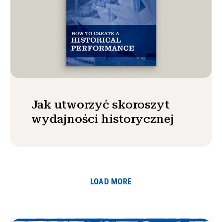
Jak utworzyć skoroszyt
wydajności historycznej
LOAD MORE