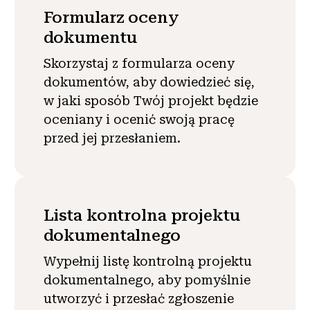
Formularz oceny
dokumentu
Skorzystaj z formularza oceny
dokumentów, aby dowiedzieć się,
w jaki sposób Twój projekt będzie
oceniany i ocenić swoją pracę
przed jej przesłaniem.
Lista kontrolna projektu
dokumentalnego
Wypełnij listę kontrolną projektu
dokumentalnego, aby pomyślnie
utworzyć i przesłać zgłoszenie