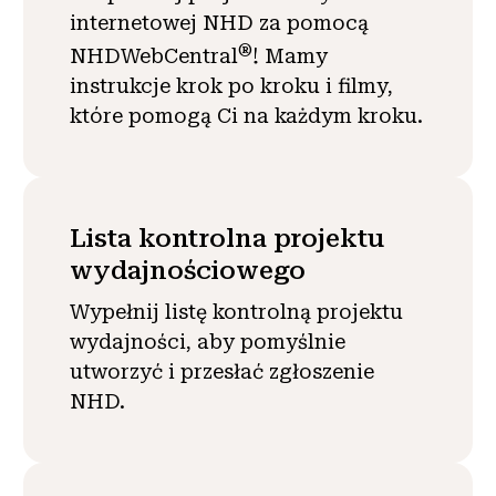
internetowej NHD za pomocą
®
NHDWebCentral
! Mamy
instrukcje krok po kroku i filmy,
które pomogą Ci na każdym kroku.
Lista kontrolna projektu
wydajnościowego
Wypełnij listę kontrolną projektu
wydajności, aby pomyślnie
utworzyć i przesłać zgłoszenie
NHD.