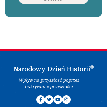
®
Narodowy Dzień Historii
Wpływ na przyszłość poprzez
odkrywanie przeszłości