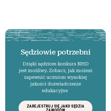
Sędziowie potrzebni
Dzięki sędziom konkurs NHD
jest możliwy. Zobacz, jak możesz
zapewnić uczniom wysokiej
jakości doświadczenie
edukacyjne
ZAREJESTRUJ SIĘ JAKO SĘDZIA
ZAWODÓW