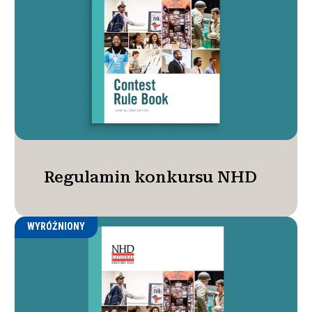
Regulamin konkursu NHD
WYRÓŻNIONY