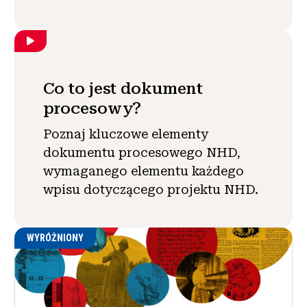
Co to jest dokument
procesowy?
Poznaj kluczowe elementy
dokumentu procesowego NHD,
wymaganego elementu każdego
wpisu dotyczącego projektu NHD.
WYRÓŻNIONY