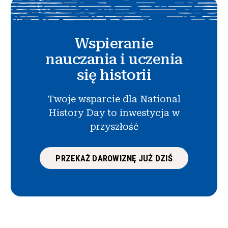
Wspieranie
nauczania i uczenia
się historii
Twoje wsparcie dla National
History Day to inwestycja w
przyszłość
PRZEKAŻ DAROWIZNĘ JUŻ DZIŚ