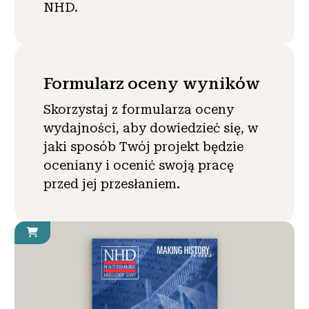
NHD.
Formularz oceny wyników
Skorzystaj z formularza oceny
wydajności, aby dowiedzieć się, w
jaki sposób Twój projekt będzie
oceniany i ocenić swoją pracę
przed jej przesłaniem.