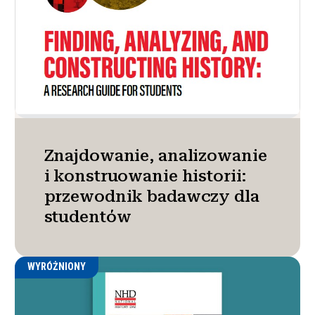
Znajdowanie, analizowanie
i konstruowanie historii:
przewodnik badawczy dla
studentów
WYRÓŻNIONY