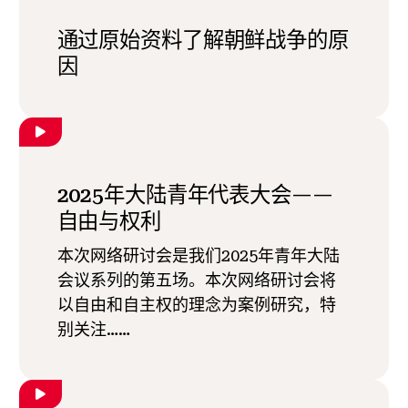
通过原始资料了解朝鲜战争的原
因
2025年大陆青年代表大会——
自由与权利
本次网络研讨会是我们2025年青年大陆
会议系列的第五场。本次网络研讨会将
以自由和自主权的理念为案例研究，特
别关注……