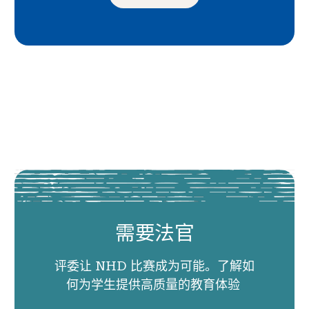
需要法官
评委让 NHD 比赛成为可能。了解如
何为学生提供高质量的教育体验