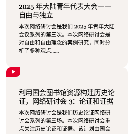
2025 年大陆青年代表大会——
自由与独立
本次网络研讨会是我们 2025 年青年大陆
会议系列的第三次。本次网络研讨会是
对自由和自由理念的案例研究，同时分
析了多种观点……
利用国会图书馆资源构建历史论
证，网络研讨会 3：论证和证据
本次网络研讨会是我们历史论证网络研
讨会系列的第三场。本次网络研讨会重
点关注历史论证和证据。该计划由国会