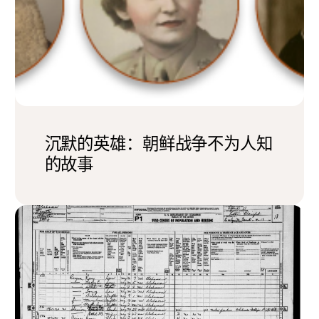
沉默的英雄：朝鲜战争不为人知
的故事