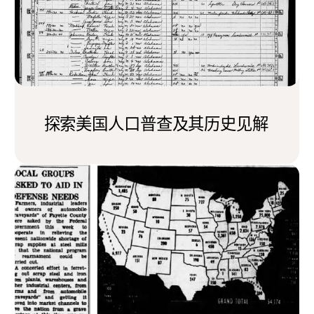
探索美国人口普查及其历史见解