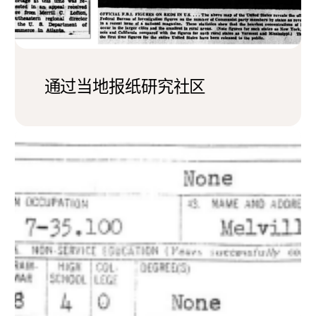
通过当地报纸研究社区