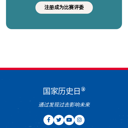
注册成为比赛评委
®
国家历史日
通过发现过去影响未来