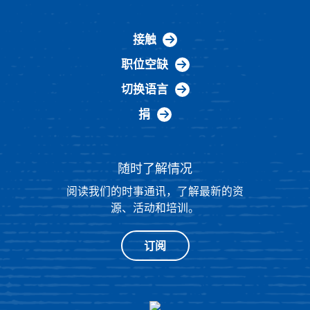
接触
职位空缺
切换语言
捐
随时了解情况
阅读我们的时事通讯，了解最新的资
源、活动和培训。
订阅