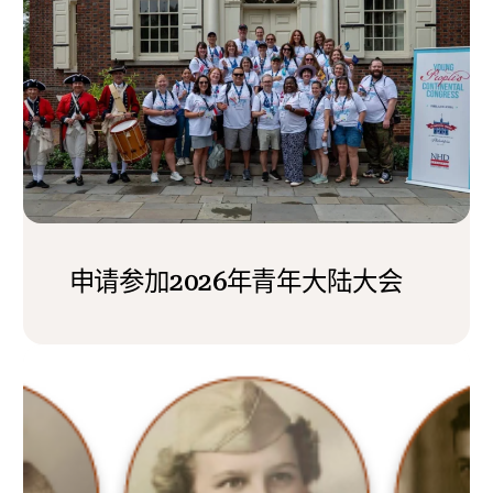
申请参加2026年青年大陆大会