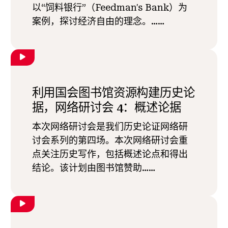
以“饲料银行”（Feedman's Bank）为
案例，探讨经济自由的理念。……
利用国会图书馆资源构建历史论
据，网络研讨会 4：概述论据
本次网络研讨会是我们历史论证网络研
讨会系列的第四场。本次网络研讨会重
点关注历史写作，包括概述论点和得出
结论。该计划由图书馆赞助……