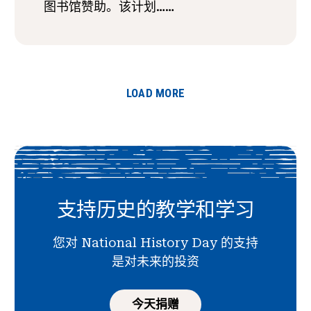
图书馆赞助。该计划……
LOAD MORE
支持历史的教学和学习
您对 National History Day 的支持
是对未来的投资
今天捐赠