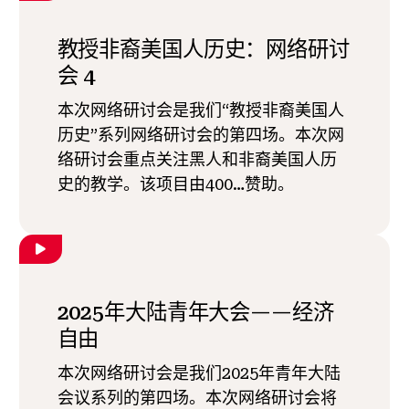
教授非裔美国人历史：网络研讨
会 4
本次网络研讨会是我们“教授非裔美国人
历史”系列网络研讨会的第四场。本次网
络研讨会重点关注黑人和非裔美国人历
史的教学。该项目由400…赞助。
2025年大陆青年大会——经济
自由
本次网络研讨会是我们2025年青年大陆
会议系列的第四场。本次网络研讨会将