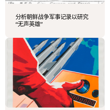
分析朝鲜战争军事记录以研究
“无声英雄”