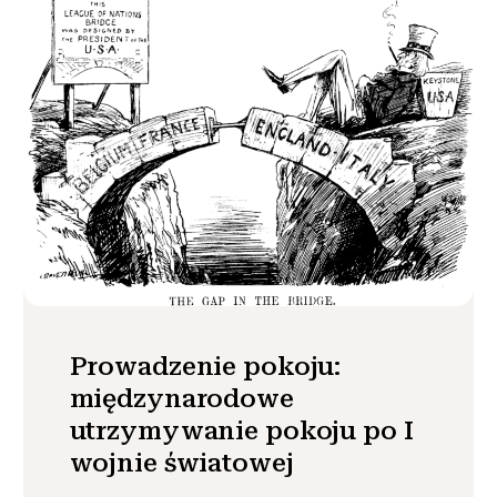
Prowadzenie pokoju:
międzynarodowe
utrzymywanie pokoju po I
wojnie światowej