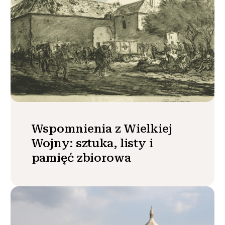
Wspomnienia z Wielkiej
Wojny: sztuka, listy i
pamięć zbiorowa