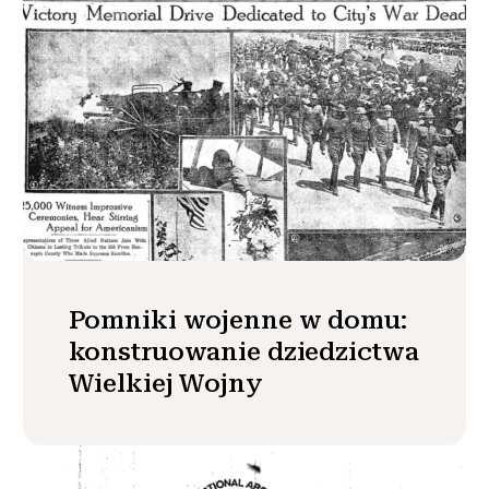
Pomniki wojenne w domu:
konstruowanie dziedzictwa
Wielkiej Wojny