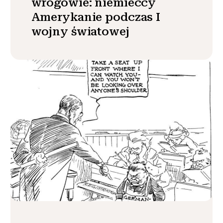
wrogowie: niemieccy
Amerykanie podczas I
wojny światowej