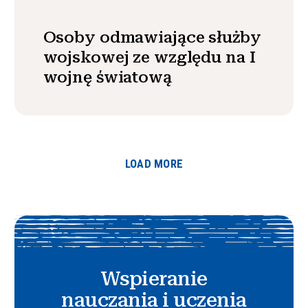
Osoby odmawiające służby
wojskowej ze względu na I
wojnę światową
LOAD MORE
Wspieranie
nauczania i uczenia