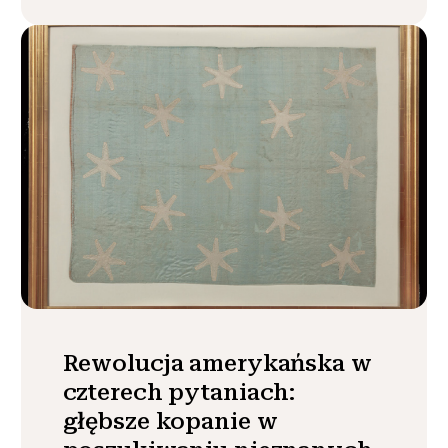
Rewolucja amerykańska w
czterech pytaniach:
głębsze kopanie w