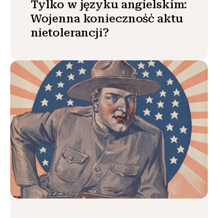
Tylko w języku angielskim:
Wojenna konieczność aktu
nietolerancji?