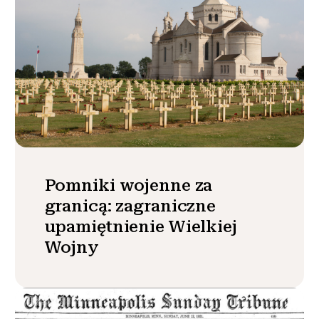
Pomniki wojenne za
granicą: zagraniczne
upamiętnienie Wielkiej
Wojny