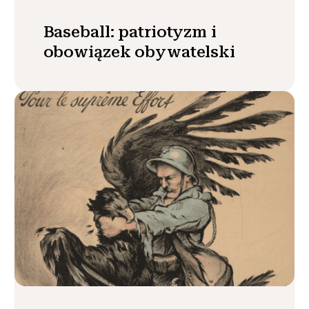
Baseball: patriotyzm i
obowiązek obywatelski