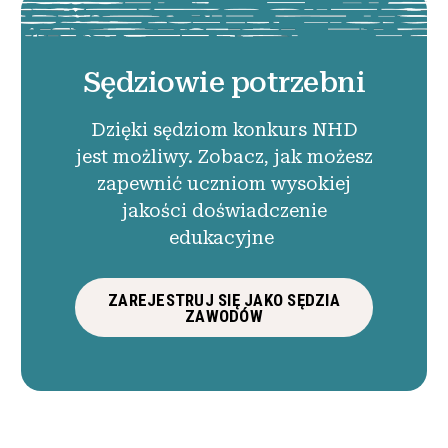
Sędziowie potrzebni
Dzięki sędziom konkurs NHD
jest możliwy. Zobacz, jak możesz
zapewnić uczniom wysokiej
jakości doświadczenie
edukacyjne
ZAREJESTRUJ SIĘ JAKO SĘDZIA
ZAWODÓW