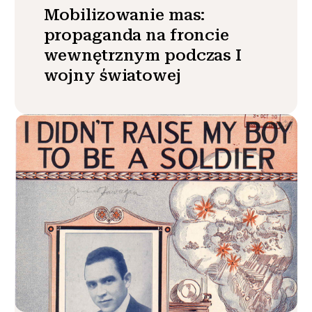
Mobilizowanie mas:
propaganda na froncie
wewnętrznym podczas I
wojny światowej