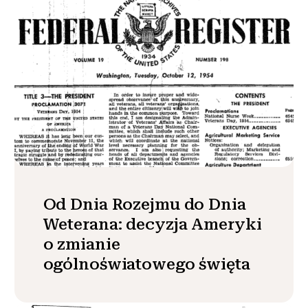
Od Dnia Rozejmu do Dnia
Weterana: decyzja Ameryki
o zmianie
ogólnoświatowego święta