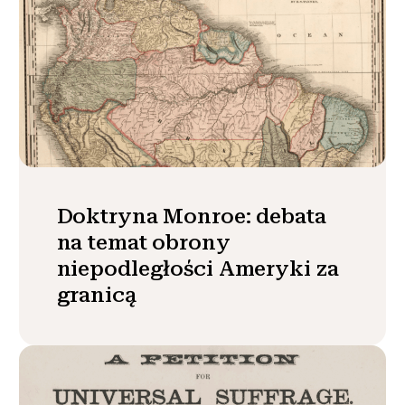
Doktryna Monroe: debata
na temat obrony
niepodległości Ameryki za
granicą