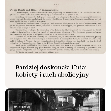
Bardziej doskonała Unia:
kobiety i ruch abolicyjny