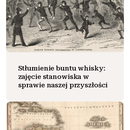
Stłumienie buntu whisky:
zajęcie stanowiska w
sprawie naszej przyszłości