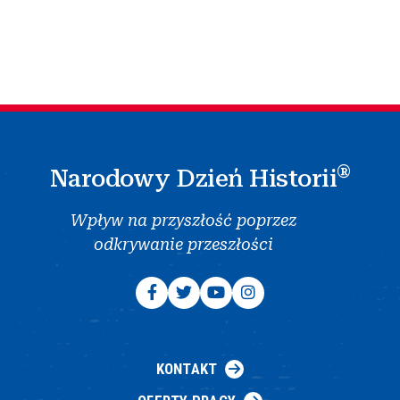
®
Narodowy Dzień Historii
Wpływ na przyszłość poprzez
odkrywanie przeszłości
KONTAKT