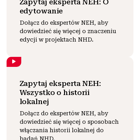
Zapytaj eksperta NEH: O
edytowanie
Dołącz do ekspertów NEH, aby
dowiedzieć się więcej o znaczeniu
edycji w projektach NHD.
Zapytaj eksperta NEH:
Wszystko o historii
lokalnej
Dołącz do ekspertów NEH, aby
dowiedzieć się więcej o sposobach
włączania historii lokalnej do
badań NHD.