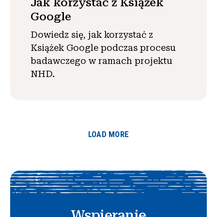
Jak korzystać z Książek
Google
Dowiedz się, jak korzystać z
Książek Google podczas procesu
badawczego w ramach projektu
NHD.
LOAD MORE
Wspieranie