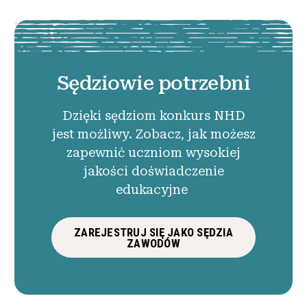
Sędziowie potrzebni
Dzięki sędziom konkurs NHD
jest możliwy. Zobacz, jak możesz
zapewnić uczniom wysokiej
jakości doświadczenie
edukacyjne
ZAREJESTRUJ SIĘ JAKO SĘDZIA
ZAWODÓW