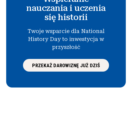
nauczania i uczenia
się historii
Twoje wsparcie dla National
History Day to inwestycja w
przyszłość
PRZEKAŻ DAROWIZNĘ JUŻ DZIŚ