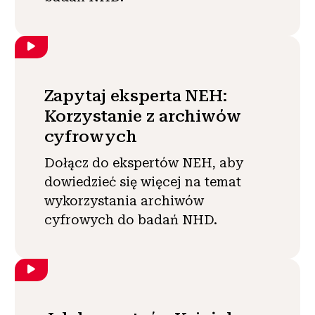
Zapytaj eksperta NEH:
Korzystanie z archiwów
cyfrowych
Dołącz do ekspertów NEH, aby
dowiedzieć się więcej na temat
wykorzystania archiwów
cyfrowych do badań NHD.