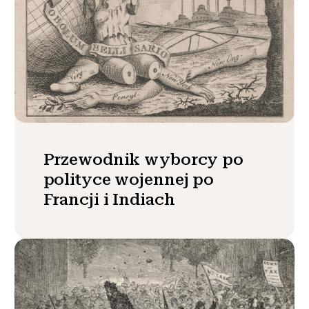
Przewodnik wyborcy po
polityce wojennej po
Francji i Indiach