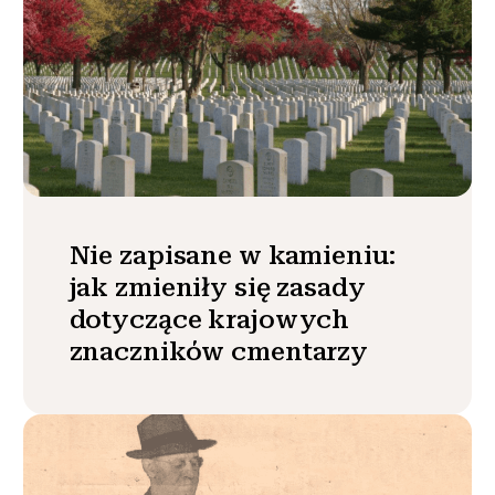
Nie zapisane w kamieniu:
jak zmieniły się zasady
dotyczące krajowych
znaczników cmentarzy