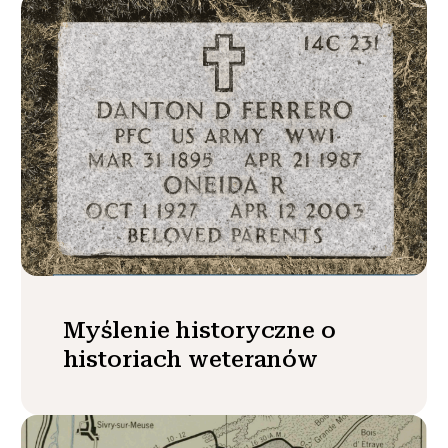
Myślenie historyczne o
historiach weteranów