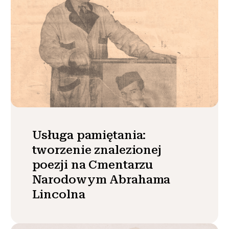
Usługa pamiętania:
tworzenie znalezionej
poezji na Cmentarzu
Narodowym Abrahama
Lincolna