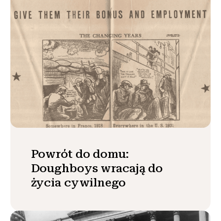
Powrót do domu:
Doughboys wracają do
życia cywilnego