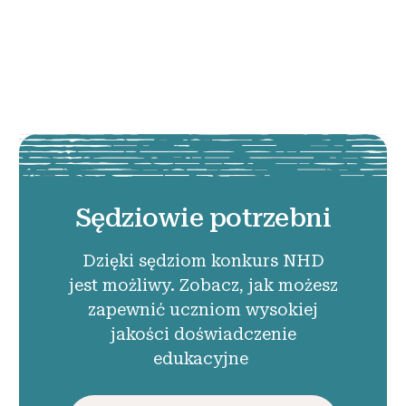
Sędziowie potrzebni
Dzięki sędziom konkurs NHD
jest możliwy. Zobacz, jak możesz
zapewnić uczniom wysokiej
jakości doświadczenie
edukacyjne