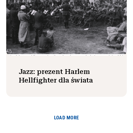
Jazz: prezent Harlem
Hellfighter dla świata
LOAD MORE