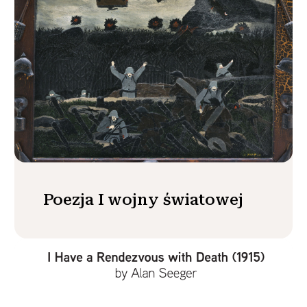
Poezja I wojny światowej