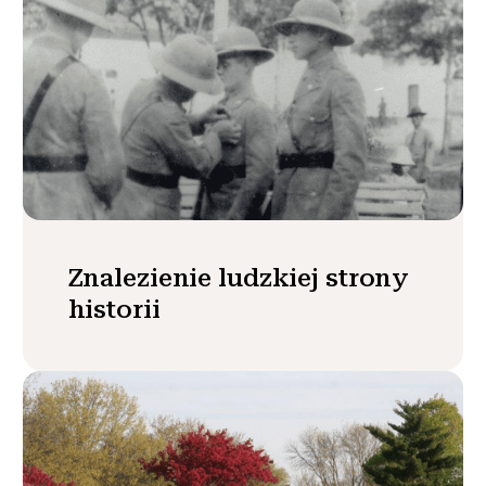
Znalezienie ludzkiej strony
historii