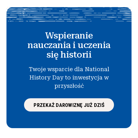
Wspieranie
nauczania i uczenia
się historii
Twoje wsparcie dla National
History Day to inwestycja w
przyszłość
PRZEKAŻ DAROWIZNĘ JUŻ DZIŚ