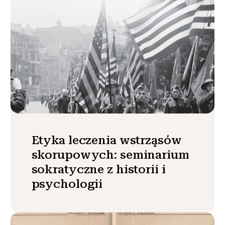
Etyka leczenia wstrząsów
skorupowych: seminarium
sokratyczne z historii i
psychologii