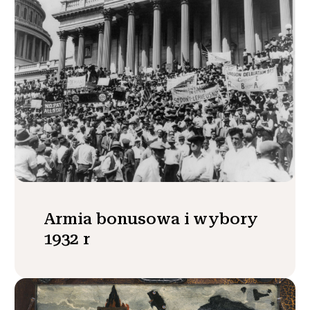
Armia bonusowa i wybory
1932 r