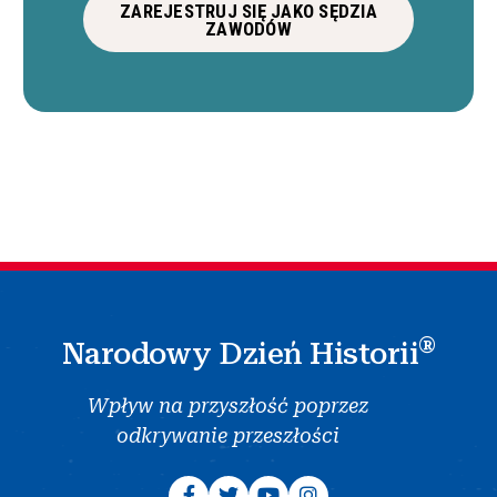
ZAREJESTRUJ SIĘ JAKO SĘDZIA
ZAWODÓW
®
Narodowy Dzień Historii
Wpływ na przyszłość poprzez
odkrywanie przeszłości