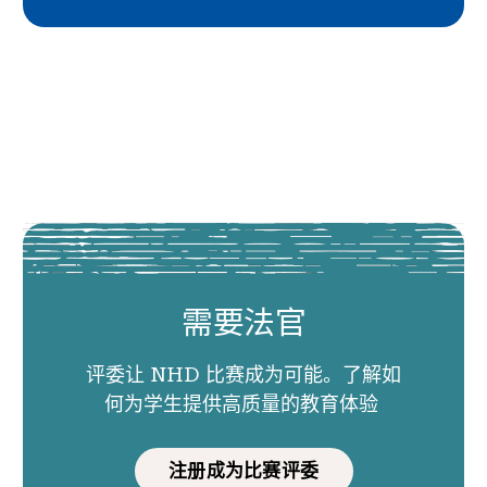
需要法官
评委让 NHD 比赛成为可能。了解如
何为学生提供高质量的教育体验
注册成为比赛评委