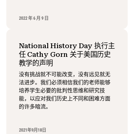
2022 年 6 月 9 日
National History Day 执行主
任 Cathy Gorn 关于美国历史
教学的声明
没有挑战就不可能改变，没有远见就无
法进步。我们必须相信我们的老师能够
培养学生必要的批判性思维和研究技
能，以应对我们历史上不同和困难方面
的许多暗流。
2021年9月18日