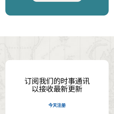
订阅我们的时事通讯
以接收最新更新
今天注册