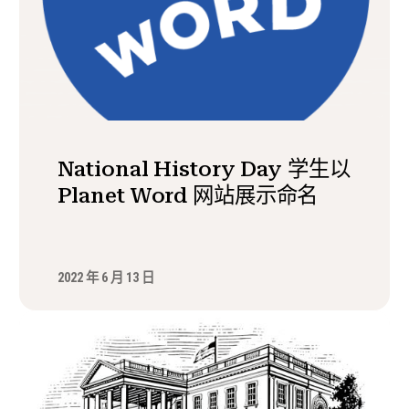
National History Day 学生以
Planet Word 网站展示命名
2022 年 6 月 13 日