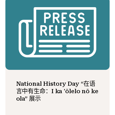
National History Day “在语
言中有生命：I ka 'ōlelo nō ke
ola” 展示