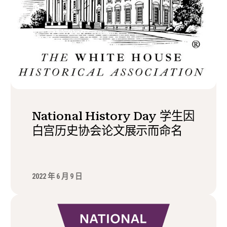
National History Day 学生因
白宫历史协会论文展示而命名
2022 年 6 月 9 日