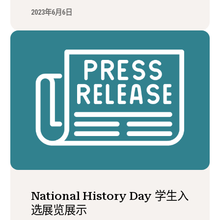
2023年6月6日
National History Day 学生入
选展览展示