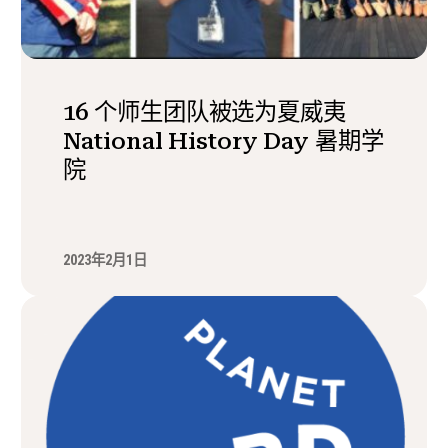
16 个师生团队被选为夏威夷
National History Day 暑期学
院
2023年2月1日