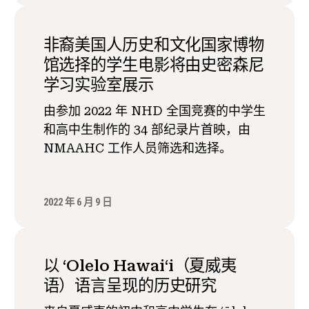
非裔美国人历史和文化国家博物
馆选择的学生电影将由史密森尼
学习实验室展示
由参加 2022 年 NHD 全国竞赛的中学生
和高中生制作的 34 部纪录片首映，由
NMAAHC 工作人员筛选和选择。
2022 年 6 月 9 日
以 ʻOlelo Hawaiʻi（夏威夷
语）语言呈现的历史研究