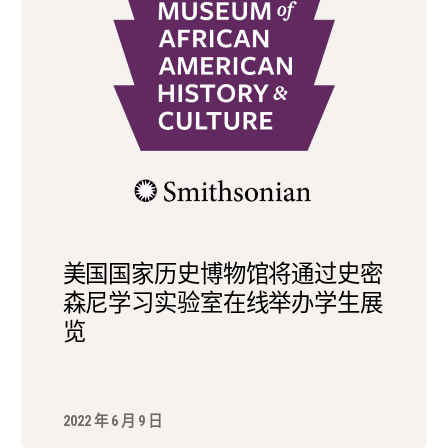
美国国家历史博物馆将通过史密
森尼学习实验室在线举办学生展
览
2022 年 6 月 9 日