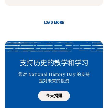
LOAD MORE
支持历史的教学和学习
您对 National History Day 的支持
是对未来的投资
今天捐赠