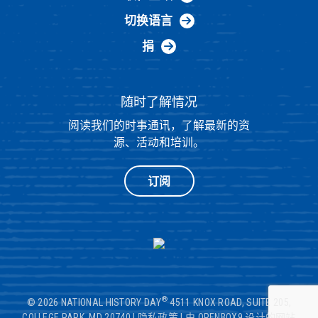
切换语言
捐
随时了解情况
阅读我们的时事通讯，了解最新的资
源、活动和培训。
订阅
®
© 2026 NATIONAL HISTORY DAY
4511 KNOX ROAD, SUITE 205,
COLLEGE PARK, MD 20740
|
隐私政策
|
由 OPENBOX9 设计的网站