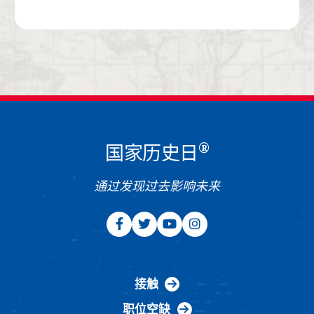
®
国家历史日
通过发现过去影响未来
接触
职位空缺