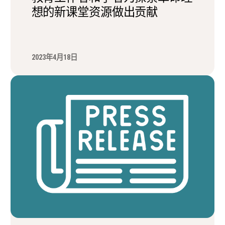
想的新课堂资源做出贡献
2023年4月18日