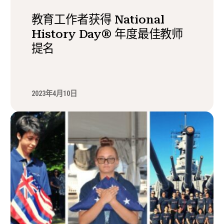
教育工作者获得 National
History Day® 年度最佳教师
提名
2023年4月10日