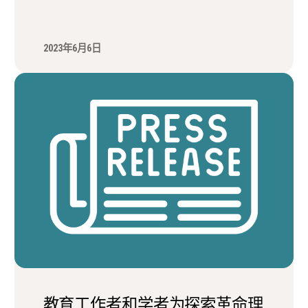
2023年6月6日
教育工作者和学者为探索革命理