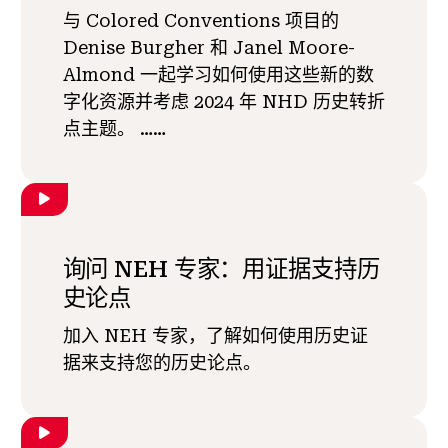
与 Colored Conventions 项目的
Denise Burgher 和 Janel Moore-
Almond 一起学习如何使用这些新的数
字化资源并考虑 2024 年 NHD 历史转折
点主题。 ……
询问 NEH 专家：用证据支持历
史论点
加入 NEH 专家，了解如何使用历史证
据来支持您的历史论点。