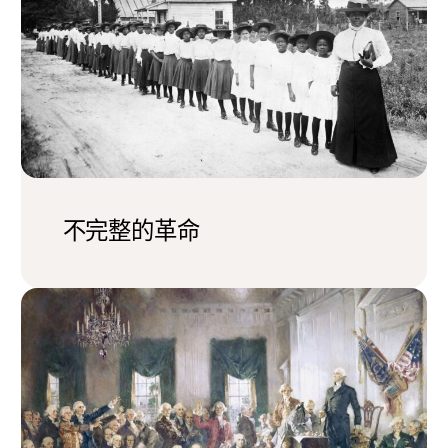
不完整的革命