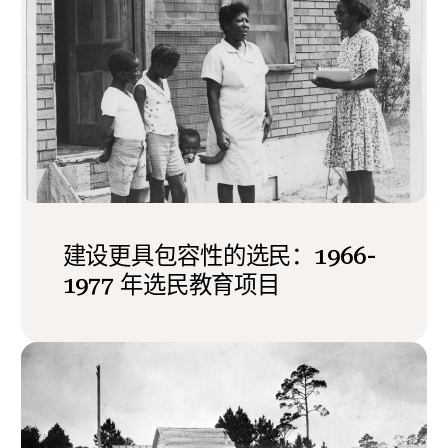
建设更具包容性的选民：1966-
1977 年选民教育项目