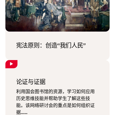
宪法原则：创造“我们人民”
论证与证据
利用国会图书馆的资源，学习如何应用
历史思维技能并帮助学生了解这些技
能。该网络研讨会的重点是如何组织证
据……