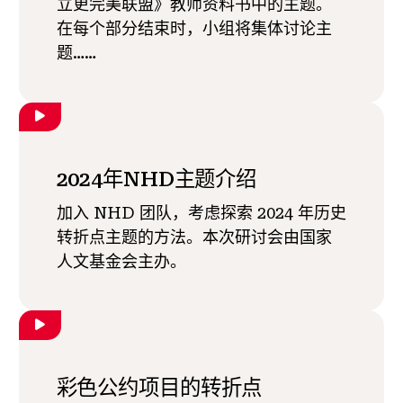
立更完美联盟》教师资料书中的主题。
在每个部分结束时，小组将集体讨论主
题……
2024年NHD主题介绍
加入 NHD 团队，考虑探索 2024 年历史
转折点主题的方法。本次研讨会由国家
人文基金会主办。
彩色公约项目的转折点