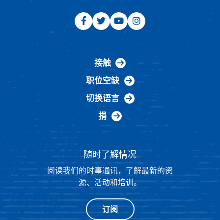
接触
职位空缺
切换语言
捐
随时了解情况
阅读我们的时事通讯，了解最新的资
源、活动和培训。
订阅