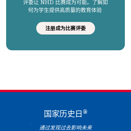
评委让 NHD 比赛成为可能。了解如
何为学生提供高质量的教育体验
注册成为比赛评委
®
国家历史日
通过发现过去影响未来