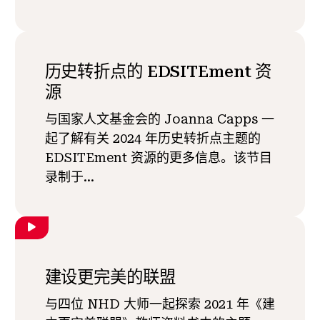
历史转折点的 EDSITEment 资
源
与国家人文基金会的 Joanna Capps 一
起了解有关 2024 年历史转折点主题的
EDSITEment 资源的更多信息。该节目
录制于...
建设更完美的联盟
与四位 NHD 大师一起探索 2021 年《建