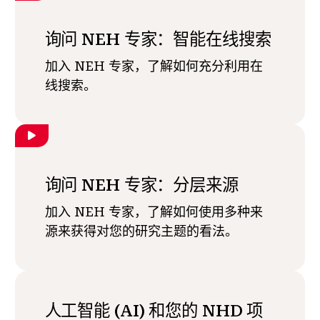
询问 NEH 专家：智能在线搜索
加入 NEH 专家，了解如何充分利用在
线搜索。
询问 NEH 专家：分层来源
加入 NEH 专家，了解如何使用多种来
源来获得对您的研究主题的看法。
人工智能 (AI) 和您的 NHD 项