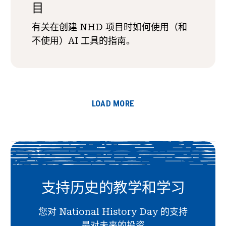
目
有关在创建 NHD 项目时如何使用（和
不使用）AI 工具的指南。
LOAD MORE
支持历史的教学和学习
您对 National History Day 的支持
是对未来的投资