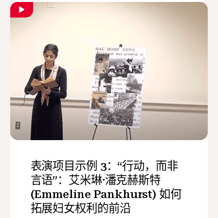
表演项目示例 3：“行动，而非
言语”：艾米琳·潘克赫斯特
(Emmeline Pankhurst) 如何
拓展妇女权利的前沿