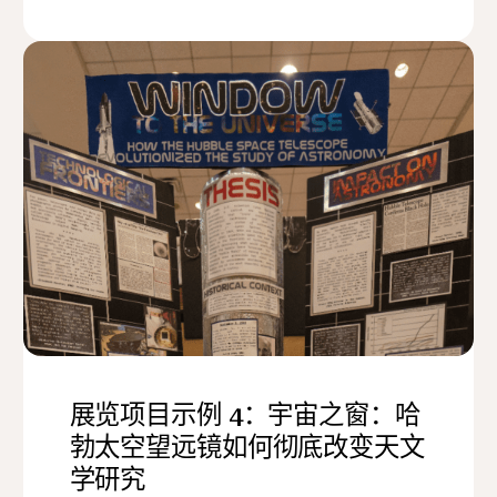
展览项目示例 4：宇宙之窗：哈
勃太空望远镜如何彻底改变天文
学研究