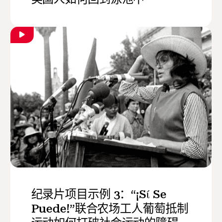
纪录片项目示例 3：“¡Sί Se
Puede!”联合农场工人葡萄抵制