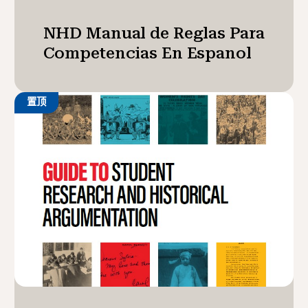
NHD Manual de Reglas Para
Competencias En Espanol
置顶