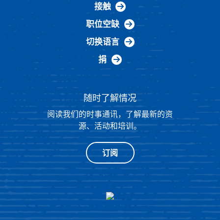
接触
职位空缺
切换语言
捐
随时了解情况
阅读我们的时事通讯，了解最新的资
源、活动和培训。
订阅