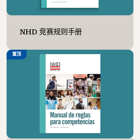
NHD 竞赛规则手册
置顶