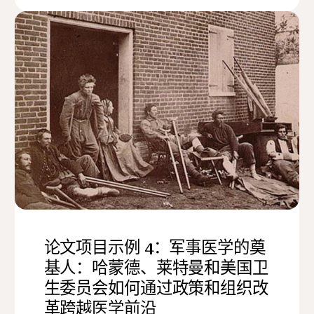
论文项目示例 4：军事医学的奠
基人：哈蒙德、莱特曼和美国卫
生委员会如何通过政策和组织改
革跨越医学前沿