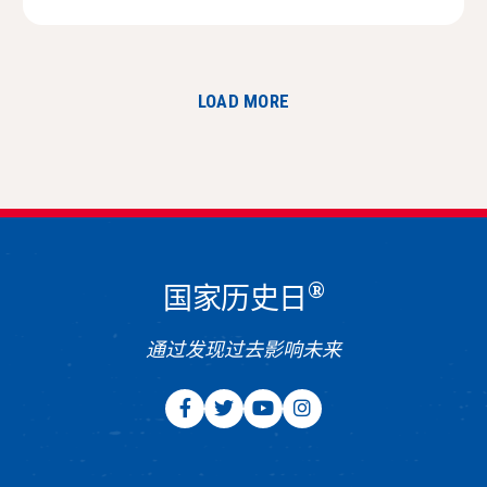
LOAD MORE
®
国家历史日
通过发现过去影响未来