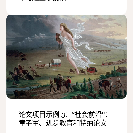
论文项目示例 3：“社会前沿”：
童子军、进步教育和特纳论文