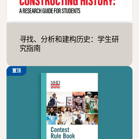
寻找、分析和建构历史：学生研
究指南
置顶