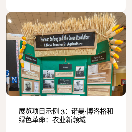
展览项目示例 3：诺曼·博洛格和
绿色革命：农业新领域