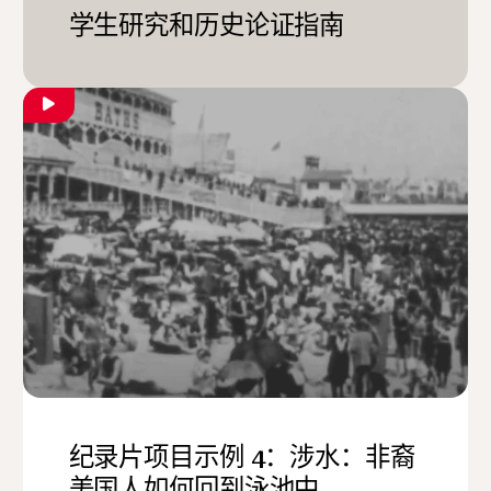
学生研究和历史论证指南
纪录片项目示例 4：涉水：非裔
美国人如何回到泳池中