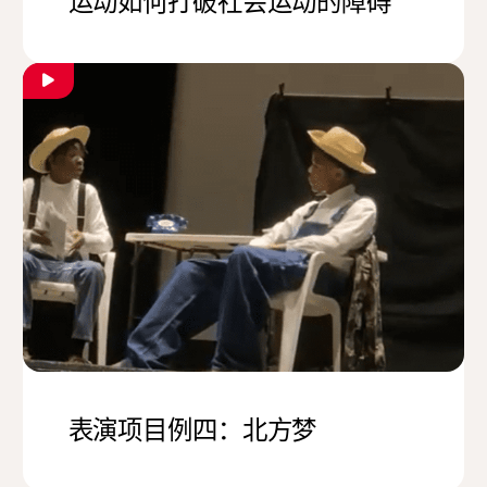
运动如何打破社会运动的障碍
表演项目例四：北方梦