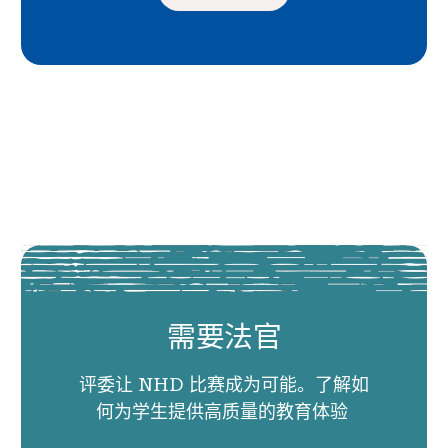
需要法官
评委让 NHD 比赛成为可能。了解如
何为学生提供高质量的教育体验