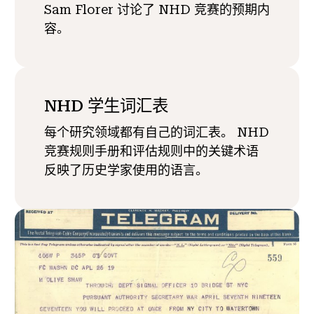
Sam Florer 讨论了 NHD 竞赛的预期内
容。
NHD 学生词汇表
每个研究领域都有自己的词汇表。 NHD
竞赛规则手册和评估规则中的关键术语
反映了历史学家使用的语言。