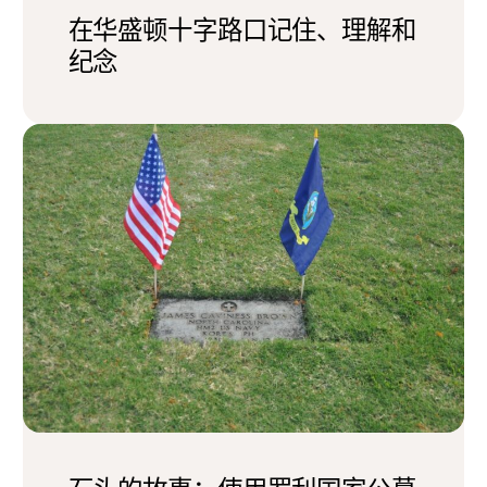
在华盛顿十字路口记住、理解和
纪念