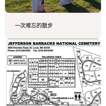
一次难忘的散步