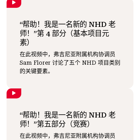
“帮助！我是一名新的 NHD 老
师！”第 4 部分（基本项目元
素）
在此视频中，弗吉尼亚附属机构协调员
Sam Florer 讨论了五个 NHD 项目类别
的关键要素。
“帮助！我是一名新的 NHD 老
师！”第五部分（竞赛）
在此视频中，弗吉尼亚附属机构协调员