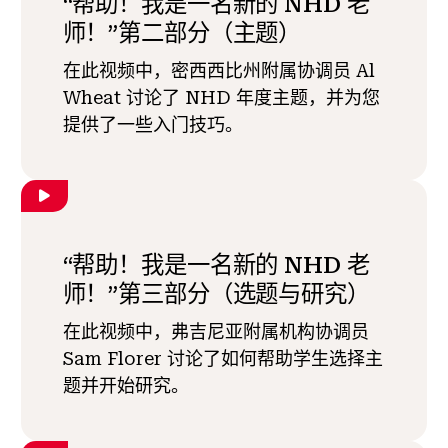
“帮助！我是一名新的 NHD 老
师！”第二部分（主题）
在此视频中，密西西比州附属协调员 Al
Wheat 讨论了 NHD 年度主题，并为您
提供了一些入门技巧。
“帮助！我是一名新的 NHD 老
师！”第三部分（选题与研究）
在此视频中，弗吉尼亚附属机构协调员
Sam Florer 讨论了如何帮助学生选择主
题并开始研究。