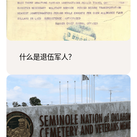
什么是退伍军人？