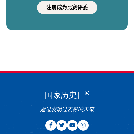
注册成为比赛评委
®
国家历史日
通过发现过去影响未来