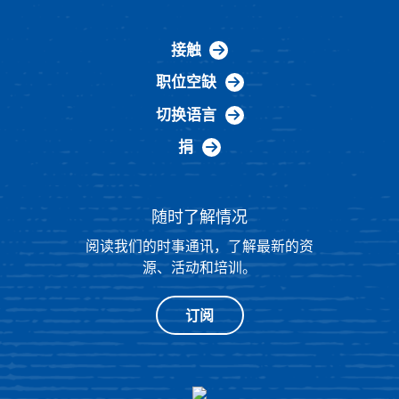
接触
职位空缺
切换语言
捐
随时了解情况
阅读我们的时事通讯，了解最新的资
源、活动和培训。
订阅